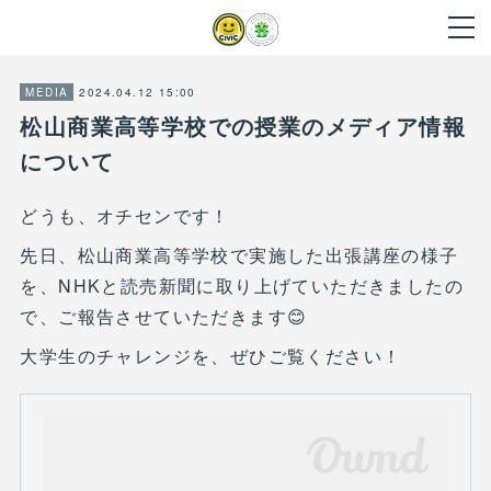
2024.04.12 15:00
MEDIA
松山商業高等学校での授業のメディア情報
について
どうも、オチセンです！
先日、松山商業高等学校で実施した出張講座の様子
を、NHKと読売新聞に取り上げていただきましたの
で、ご報告させていただきます😊
大学生のチャレンジを、ぜひご覧ください！