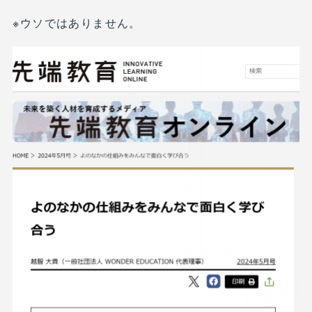
※ウソではありません。