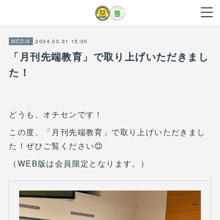
2024.03.31 15:00
MEDIA
「月刊先端教育」で取り上げいただきまし
た！
どうも、オチセンです！
この度、「月刊先端教育」で取り上げいただきまし
た！ぜひご覧ください😊
（WEB版は会員限定となります。）