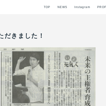
TOP
NEWS
Instagram
PROF
ただきました！