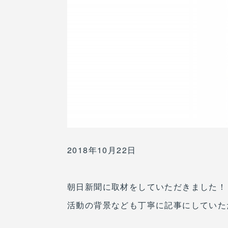
2018年10月22日
朝日新聞に取材をしていただきました！
活動の背景なども丁寧に記事にしていた