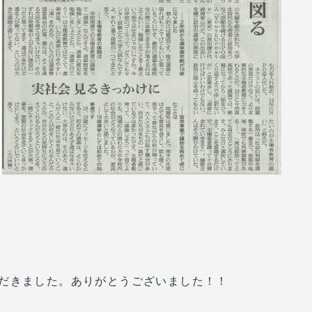
だきました。ありがとうございました！！