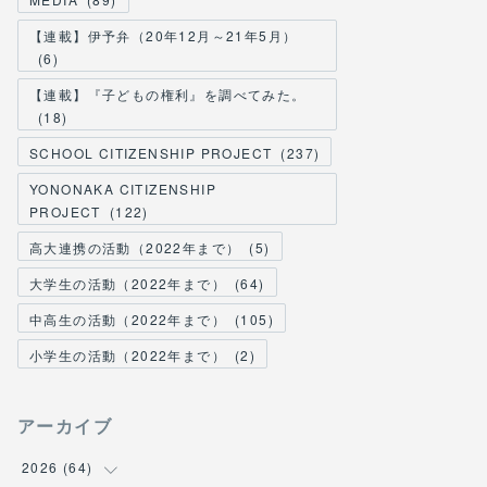
【連載】伊予弁（20年12月～21年5月）
(
6
)
【連載】『子どもの権利』を調べてみた。
(
18
)
SCHOOL CITIZENSHIP PROJECT
(
237
)
YONONAKA CITIZENSHIP
PROJECT
(
122
)
高大連携の活動（2022年まで）
(
5
)
大学生の活動（2022年まで）
(
64
)
中高生の活動（2022年まで）
(
105
)
小学生の活動（2022年まで）
(
2
)
アーカイブ
2026
(
64
)