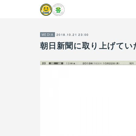
2018.10.21 23:00
MEDIA
朝日新聞に取り上げてい