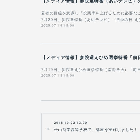
若者の目線を意識し「投票率を上げるために必要な
7月20日、参院選特番（あいテレビ）「選挙の日 
2025.07.19 15:00
7月19日、参院選えひめ選挙特番（南海放送）「前
2025.07.18 15:00
2018.10.22 13:00
松山商業高等学校で、講座を実施しました！