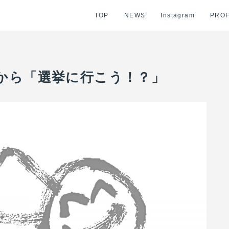
TOP
NEWS
Instagram
PROF
から「選挙に行こう！？」