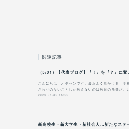
関連記事
こんにちは！オチセンです。最近よく見かける「学
さわりのないことしか教えないのは教育の放棄だ、
2026.05.30 15:00
新高校生・新大学生・新社会人…新たなステ