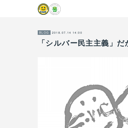
2018.07.14 14:00
BLOG
「シルバー民主主義」だ