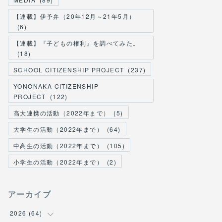
【連載】伊予弁（20年12月～21年5月）
(
6
)
【連載】『子どもの権利』を調べてみた。
(
18
)
SCHOOL CITIZENSHIP PROJECT
(
237
)
YONONAKA CITIZENSHIP
PROJECT
(
122
)
高大連携の活動（2022年まで）
(
5
)
大学生の活動（2022年まで）
(
64
)
中高生の活動（2022年まで）
(
105
)
小学生の活動（2022年まで）
(
2
)
アーカイブ
2026
(
64
)