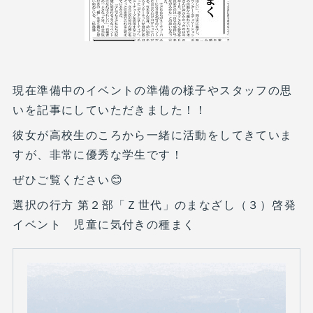
現在準備中のイベントの準備の様子やスタッフの思
いを記事にしていただきました！！
彼女が高校生のころから一緒に活動をしてきていま
すが、非常に優秀な学生です！
ぜひご覧ください😊
選択の行方 第２部「Ｚ世代」のまなざし（３）啓発
イベント 児童に気付きの種まく