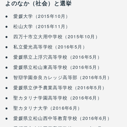
よのなか（社会）と選挙
● 愛媛大学（2015年10月）
● 松山大学（2015年11月）
● 四万十市立大用中学校（2015年10月）
● 私立愛光高等学校（2016年5月）
● 愛媛県立上浮穴高等学校（2016年5月）
● 愛媛県立松山東高等学校（2016年5月）
● 智辯学園奈良カレッジ高等部（2016年5月）
● 愛媛県立伊予農業高等学校（2016年5月）
● 聖カタリナ学園高等学校（2016年6月）
● 聖カタリナ大学（2016年6月）
● 愛媛県立松山西中等教育学校（2016年6月）