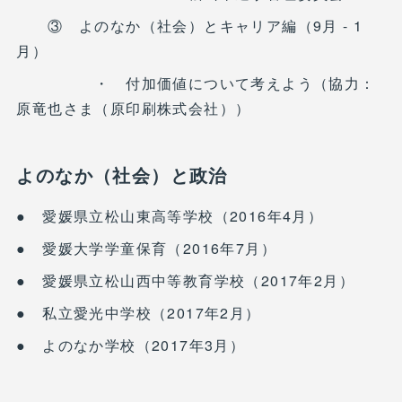
③ よのなか（社会）とキャリア編（9月 - 1
月）
・ 付加価値について考えよう（協力：
原竜也さま（原印刷株式会社））
よのなか（社会）と政治
● 愛媛県立松山東高等学校（2016年4月）
● 愛媛大学学童保育（2016年7月）
● 愛媛県立松山西中等教育学校（2017年2月）
● 私立愛光中学校（2017年2月）
● よのなか学校（2017年3月）