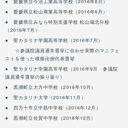
● 愛媛県立今治工業高等学校（2016年6月）
● 愛媛県立松山商業高等学校（2016年6月）
● 愛媛県立みなら特別支援学校 松山城北分校
（2016年7月）
● 聖カタリナ学園高等学校（2016年7月）
☆参議院議員通常選挙に合わせ実際のマニフェ
ストを使った模擬比例代表選挙
● 聖カタリナ学園高等学校（2016年9月 参議院
議員通常選挙の振り返り）
● 黒潮町立大方中学校（2016年10月）
● 聖カタリナ大学（2016年11月）
● 四万十市立中筋中学校（2016年12月）
● 黒潮町立佐賀中学校（2016年12月）