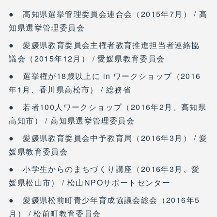
● 高知県選挙管理委員会連合会（2015年7月） / 高
知県選挙管理委員会
● 愛媛県教育委員会主権者教育推進担当者連絡協
議会（2015年12月） / 愛媛県教育委員会
● 選挙権が18歳以上に in ワークショップ（2016
年1月、香川県高松市） / 総務省
● 若者100人ワークショップ（2016年2月、高知県
高知市） / 高知県選挙管理委員会
● 愛媛県教育委員会中予教育局（2016年3月） / 愛
媛県教育委員会
● 小学生からのまちづくり講座（2016年3月、愛
媛県松山市） / 松山NPOサポートセンター
● 愛媛県松前町青少年育成協議会総会（2016年5
月） / 松前町教育委員会