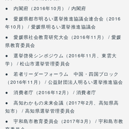
● 内閣府（2016年10月） / 内閣府
● 愛媛県都市明るい選挙推進協議会連合会（2016
年10月） / 愛媛県明るい選挙推進協議会
● 愛媛県社会教育研究大会（2016年11月） / 愛媛
県教育委員会
● 選挙啓発シンポジウム（2016年11月、東雲大
学） / 松山市選挙管理委員会
● 若者リーダーフォーラム 中国・四国ブロック
（2016年11月） / 公益財団法人明るい選挙推進協会
● 消費者庁（2016年12月） / 消費者庁
● 高知わかもの未来会議（2017年2月、高知県高
知市） / 高知県選挙管理委員会
● 宇和島市教育委員会（2017年3月） / 宇和島市教