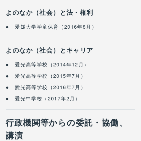
よのなか（社会）と法・権利
● 愛媛大学学童保育（2016年8月）
よのなか（社会）とキャリア
● 愛光高等学校（2014年12月）
● 愛光高等学校（2015年7月）
● 愛光高等学校（2016年7月）
● 愛光中学校（2017年2月）
行政機関等からの委託・協働、
講演