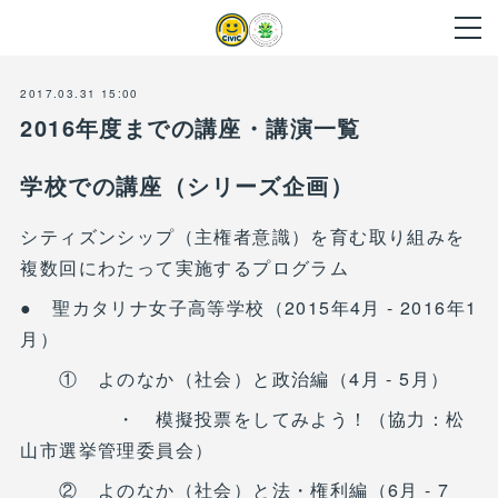
2017.03.31 15:00
2016年度までの講座・講演一覧
学校での講座（シリーズ企画）
シティズンシップ（主権者意識）を育む取り組みを
複数回にわたって実施するプログラム
● 聖カタリナ女子高等学校（2015年4月 - 2016年1
月）
① よのなか（社会）と政治編（4月 - 5月）
・ 模擬投票をしてみよう！（協力：松
山市選挙管理委員会）
② よのなか（社会）と法・権利編（6月 - 7