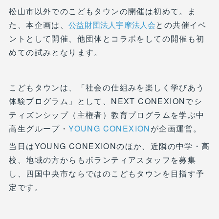
松山市以外でのこどもタウンの開催は初めて。ま
た、本企画は、
公益財団法人宇摩法人会
との共催イベ
ントとして開催、他団体とコラボをしての開催も初
めての試みとなります。
こどもタウンは、「社会の仕組みを楽しく学びあう
体験プログラム」として、NEXT CONEXIONでシ
ティズンシップ（主権者）教育プログラムを学ぶ中
高生グループ・
YOUNG CONEXION
が企画運営。
当日はYOUNG CONEXIONのほか、近隣の中学・高
校、地域の方からもボランティアスタッフを募集
し、四国中央市ならではのこどもタウンを目指す予
定です。