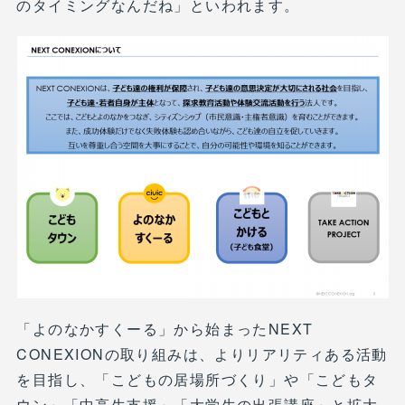
のタイミングなんだね」といわれます。
「よのなかすくーる」から始まったNEXT
CONEXIONの取り組みは、よりリアリティある活動
を目指し、「こどもの居場所づくり」や「こどもタ
ウン」「中高生支援」「大学生の出張講座」と拡大