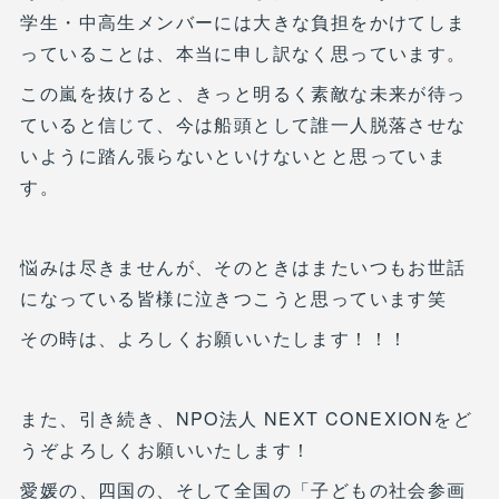
学生・中高生メンバーには大きな負担をかけてしま
っていることは、本当に申し訳なく思っています。
この嵐を抜けると、きっと明るく素敵な未来が待っ
ていると信じて、今は船頭として誰一人脱落させな
いように踏ん張らないといけないとと思っていま
す。
悩みは尽きませんが、そのときはまたいつもお世話
になっている皆様に泣きつこうと思っています笑
その時は、よろしくお願いいたします！！！
また、引き続き、NPO法人 NEXT CONEXIONをど
うぞよろしくお願いいたします！
愛媛の、四国の、そして全国の「子どもの社会参画