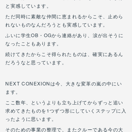
と実感しています。
ただ同時に素敵な仲間に恵まれるからこそ、止めら
れないものなんだろうとも実感しています。
ふいに学生OB・OGから連絡があり、涙が出そうに
なったこともあります。
続けてきたからこそ得られたものは、確実にあるん
だろうなと思っています。
NEXT CONEXIONは今、大きな変革の嵐の中にい
ます。
ここ数年、というよりも立ち上げてからずっと追い
求めてきたものを1つずつ形にしていくステップに入
ったように思います。
そのための事業の整理で、またクルーである今の大