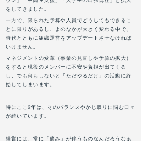
をしてきました。
一方で、限られた予算や人員でどうしてもできるこ
とに限りがあるし、よのなかが大きく変わる中で、
時代とともに組織運営をアップデートさせなければ
いけません。
マネジメントの変革（事業の見直しや予算の拡大）
をすると現役のメンバーに不安や負担が出てくる
し、でも何もしないと「ただやるだけ」の活動に終
始してしまいます。
特にここ2年は、そのバランスやかじ取りに悩む日々
が続いています。
経営には、常に「痛み」が伴うものなんだろうなぁ