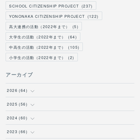
SCHOOL CITIZENSHIP PROJECT
(
237
)
YONONAKA CITIZENSHIP PROJECT
(
122
)
高大連携の活動（2022年まで）
(
5
)
大学生の活動（2022年まで）
(
64
)
中高生の活動（2022年まで）
(
105
)
小学生の活動（2022年まで）
(
2
)
アーカイブ
2026
(
64
)
(
2
)
2025
(
56
)
(
6
)
(
1
)
2024
(
60
)
(
9
)
(
2
)
(
12
)
2023
(
66
)