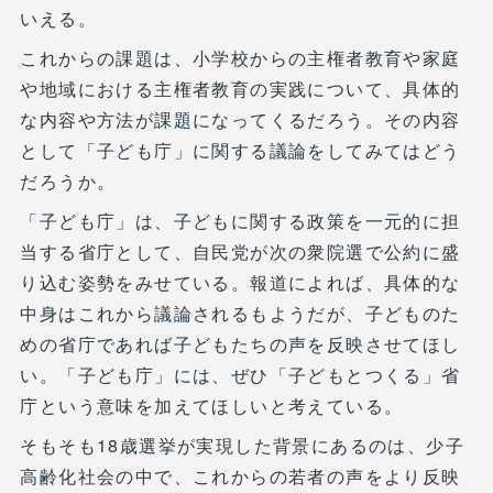
いえる。
これからの課題は、小学校からの主権者教育や家庭
や地域における主権者教育の実践について、具体的
な内容や方法が課題になってくるだろう。その内容
として「子ども庁」に関する議論をしてみてはどう
だろうか。
「子ども庁」は、子どもに関する政策を一元的に担
当する省庁として、自民党が次の衆院選で公約に盛
り込む姿勢をみせている。報道によれば、具体的な
中身はこれから議論されるもようだが、子どものた
めの省庁であれば子どもたちの声を反映させてほし
い。「子ども庁」には、ぜひ「子どもとつくる」省
庁という意味を加えてほしいと考えている。
そもそも18歳選挙が実現した背景にあるのは、少子
高齢化社会の中で、これからの若者の声をより反映