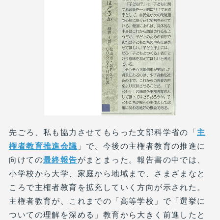
先ごろ、私も協力させてもらった文部科学省の「
主
権者教育推進会議
」で、今後の主権者教育の推進に
向けての
最終報告
がまとまった。報告書の中では、
小学校から大学、家庭から地域まで、さまざまなと
ころで主権者教育を拡充していく方向が示された。
主権者教育が、これまでの「高等学校」で「選挙に
ついての理解を深める」教育から大きく前進したと