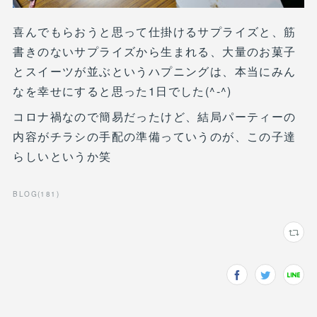
喜んでもらおうと思って仕掛けるサプライズと、筋
書きのないサプライズから生まれる、大量のお菓子
とスイーツが並ぶというハプニングは、本当にみん
なを幸せにすると思った1日でした(^-^)
コロナ禍なので簡易だったけど、結局パーティーの
内容がチラシの手配の準備っていうのが、この子達
らしいというか笑
BLOG
(
181
)