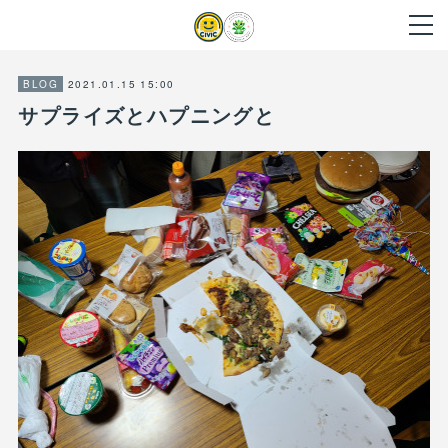
2021.01.15 15:00
BLOG
サプライズとハプニングと