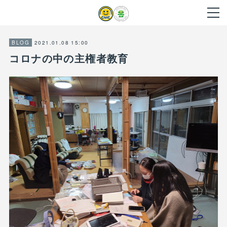
2021.01.08 15:00
BLOG
コロナの中の主権者教育