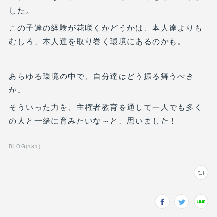
した。
この子達の経験が花咲くかどうかは、本人達よりも
むしろ、本人達を取り巻く環境にあるのかも。
あらゆる環境の中で、自分達はどう振る舞うべき
か。
そういった力を、主権者教育を通して一人でも多く
の人と一緒に育みたいな～と、思いました！
BLOG
(
181
)