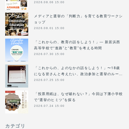
2026.08.06 15:00
メディアと選挙の「判断力」を育てる教育ワークシ
ョップ
2026.08.01 15:00
「これからの、教育の話をしよう！」― 新居浜西
高等学校で“進路”と“教育”を考える時間
2026.07.30 15:00
「これからの、よのなかの話をしよう！」〜18歳
になる皆さんと考えたい、政治参加と選挙のルー…
2026.07.25 15:00
「投票用紙は、なぜ破れない？」今回は下灘小学校
で“選挙のヒミツ”を探る
2026.07.24 15:00
カテゴリ