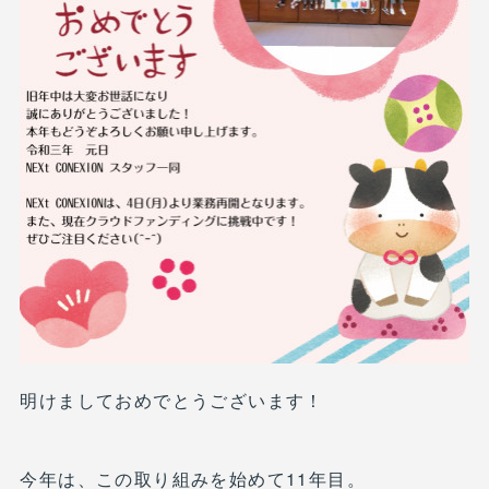
明けましておめでとうございます！
今年は、この取り組みを始めて11年目。