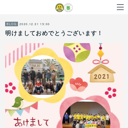
2020.12.31 15:00
BLOG
明けましておめでとうございます！