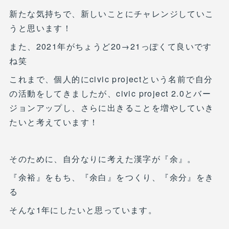
新たな気持ちで、新しいことにチャレンジしていこ
うと思います！
また、2021年がちょうど20→21っぽくて良いです
ね笑
これまで、個人的にcivic projectという名前で自分
の活動をしてきましたが、civic project 2.0とバー
ジョンアップし、さらに出きることを増やしていき
たいと考えています！
そのために、自分なりに考えた漢字が『余』。
『余裕』をもち、『余白』をつくり、『余分』をき
る
そんな1年にしたいと思っています。