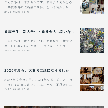
こんにちは！オチセンです。最近よく見かける
「学校教育の政治的中立性」という言葉。当…
2026.05.30 15:00
新高校生・新大学生・新社会人…新たなステージに立った皆様へ
こんにちは、オチセンです。新高校生・新大学
生・新社会人新たなステージに立った皆様、…
2026.04.20 15:00
2025年度も、大変お世話になりました！
2025年度最後の日。この1年を振り返ると、今
こうして記事を書いていることが、不思議に…
2026.03.30 15:00