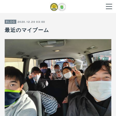
2020.12.20 03:00
BLOG
最近のマイブーム