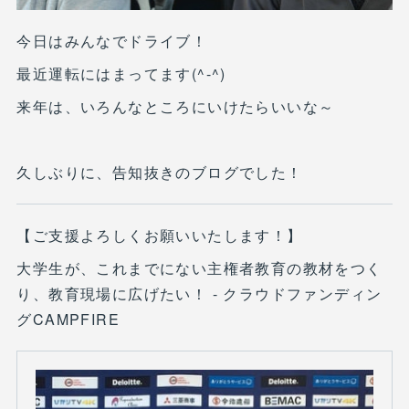
今日はみんなでドライブ！
最近運転にはまってます(^-^)
来年は、いろんなところにいけたらいいな～
久しぶりに、告知抜きのブログでした！
【ご支援よろしくお願いいたします！】
大学生が、これまでにない主権者教育の教材をつく
り、教育現場に広げたい！ - クラウドファンディン
グCAMPFIRE