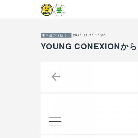
2020.11.23 15:00
中高生の活動（2022年まで）
YOUNG CONEXION