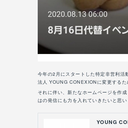
今年の2月にスタートした特定非営利活
法人 YOUNG CONEXIONに変更
それに伴い、新たなホームページを作成
はの発信にも力を入れていきたいと思いま
YOUNG CO