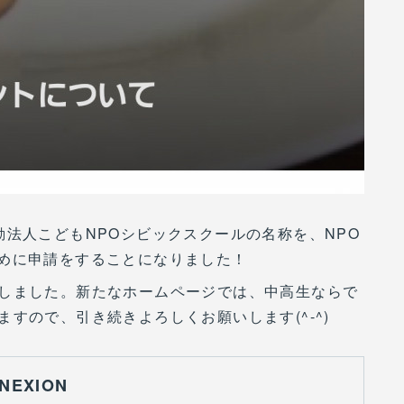
動法人こどもNPOシビックスクールの名称を、NPO
するために申請をすることになりました！
しました。新たなホームページでは、中高生ならで
すので、引き続きよろしくお願いします(^-^)
NEXION