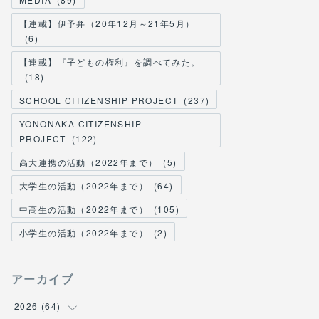
【連載】伊予弁（20年12月～21年5月）
(
6
)
【連載】『子どもの権利』を調べてみた。
(
18
)
SCHOOL CITIZENSHIP PROJECT
(
237
)
YONONAKA CITIZENSHIP
PROJECT
(
122
)
高大連携の活動（2022年まで）
(
5
)
大学生の活動（2022年まで）
(
64
)
中高生の活動（2022年まで）
(
105
)
小学生の活動（2022年まで）
(
2
)
アーカイブ
2026
(
64
)