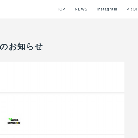
TOP
NEWS
Instagram
PROF
からのお知らせ